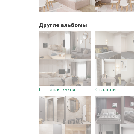
Другие альбомы
Гостиная-кухня
Спальни