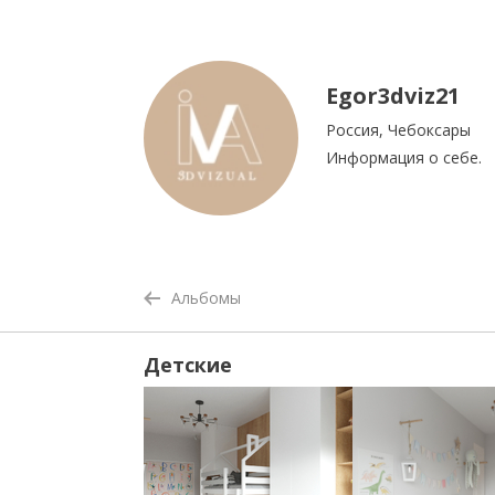
Egor3dviz21
Россия, Чебоксары
Информация о себе.
Альбомы
Детские