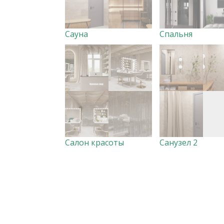
Сауна
Спальня
Салон красоты
Санузел 2