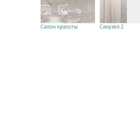
Салон красоты
Санузел 2