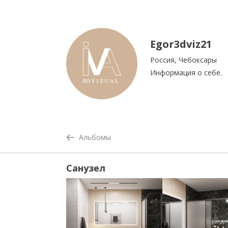
Egor3dviz21
Россия, Чебоксары
Информация о себе.
Альбомы
Санузел