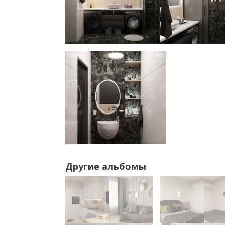
Другие альбомы